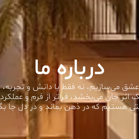
درباره ما
 عشق می‌سازیم، نه فقط با دانش و تجربه، ب
ک اثر جان می‌بخشد، فراتر از فرم و عملکرد، 
ی هستیم که در ذهن بماند و در دل جا بگ