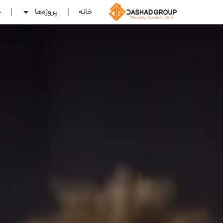
خانه
پروژه‌ها
خ