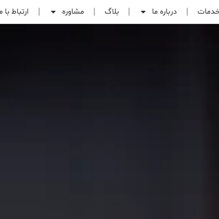
دمات
درباره ما
بلاگ
مشاوره
ارتباط با م