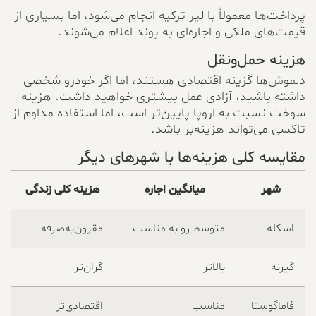
پرداخت‌ها معمولاً با لیر ترکیه انجام می‌شود، اما بسیاری از
قیمت‌های ملکی و اجاره‌ای به پوند اعلام می‌شوند.
هزینه حمل‌ونقل
دلموش‌ها گزینه اقتصادی هستند، اما اگر خودرو شخصی
داشته باشید، آزادی عمل بیشتری خواهید داشت. هزینه
سوخت نسبت به اروپا پایین‌تر است، اما استفاده مداوم از
تاکسی می‌تواند هزینه‌بر باشد.
مقایسه کلی هزینه‌ها با شهرهای دیگر
شهر
میانگین اجاره
هزینه کلی زندگی
اسکله
متوسط رو به مناسب
مقرون‌به‌صرفه
گیرنه
بالاتر
گران‌تر
فاماگوستا
مناسب
اقتصادی‌تر