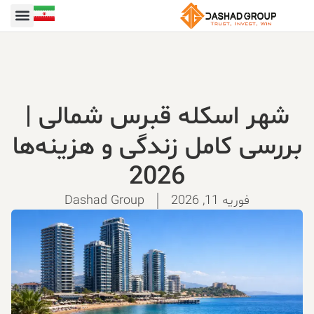
شهر اسکله قبرس شمالی |
بررسی کامل زندگی و هزینه‌ها
2026
فوریه 11, 2026
Dashad Group