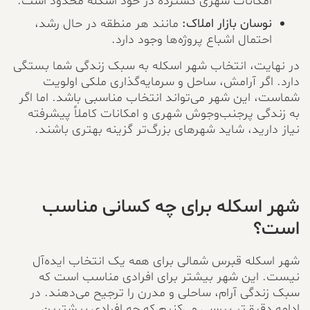
امکانات شهری گسترده در خود اسکله محدود است.
نوسان بازار املاک:
مانند هر منطقه در حال رشد،
احتمال اشباع پروژه‌ها وجود دارد.
در نهایت، انتخاب شهر اسکله به سبک زندگی شما بستگی
دارد. اگر آرامش، ساحل و سرمایه‌گذاری ملکی اولویت
شماست، این شهر می‌تواند انتخاب مناسبی باشد. اما اگر
به زندگی پرجنب‌وجوش شهری و امکانات کاملاً پیشرفته
نیاز دارید، شاید شهرهای بزرگ‌تر گزینه بهتری باشند.
شهر اسکله برای چه کسانی مناسب
است؟
شهر اسکله قبرس شمالی برای همه یک انتخاب ایده‌آل
نیست. این شهر بیشتر برای افرادی مناسب است که
سبک زندگی آرام، ساحلی و مدرن را ترجیح می‌دهند. در
ادامه دقیق‌تر بررسی می‌کنیم که چه افرادی بیشترین