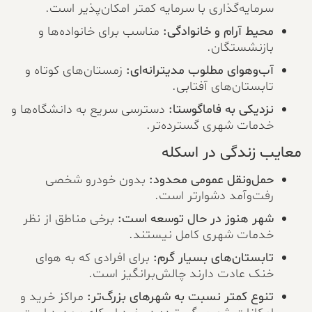
سرمایه‌گذاری با سرمایه کمتر امکان‌پذیر است.
محیط آرام و خانوادگی:
مناسب برای خانواده‌ها و
بازنشستگان.
آب‌وهوای مطلوب مدیترانه‌ای:
زمستان‌های کوتاه و
تابستان‌های آفتابی.
نزدیکی به فاماگوستا:
دسترسی سریع به دانشگاه‌ها و
خدمات شهری گسترده‌تر.
معایب زندگی در اسکله
حمل‌ونقل عمومی محدود:
بدون خودرو شخصی
رفت‌وآمد دشوارتر است.
شهر هنوز در حال توسعه است:
برخی مناطق از نظر
خدمات شهری کامل نیستند.
تابستان‌های بسیار گرم:
برای افرادی که به هوای
خنک عادت دارند چالش‌برانگیز است.
تنوع کمتر نسبت به شهرهای بزرگ‌تر:
مراکز خرید و