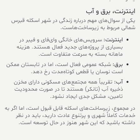
اینترنت، برق و آب
یکی از سوال‌های مهم درباره زندگی در شهر اسکله قبرس
شمالی مربوط به زیرساخت‌هاست.
اینترنت:
سرویس‌های خانگی وای‌فای و فیبر در
بسیاری از پروژه‌های جدید فعال هستند. هزینه
ماهانه بسته به سرعت متفاوت است.
برق:
شبکه عمومی فعال است، اما در تابستان ممکن
است نوسان یا قطعی کوتاه‌مدت رخ دهد.
آب:
تقریباً همه مجتمع‌های مسکونی دارای مخزن
ذخیره آب (تانکر) هستند تا در صورت محدودیت
تامین، مشکل جدی ایجاد نشود.
در مجموع، زیرساخت‌های اسکله قابل قبول است، اما اگر به
خدمات کاملاً شهری و پرتنوع عادت دارید، باید در نظر
داشته باشید که این شهر هنوز در حال توسعه است.