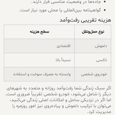
جاده‌ها در وضعیت مناسبی قرار دارند.
گواهینامه بین‌المللی یا محلی مورد نیاز است.
هزینه تقریبی رفت‌وآمد
نوع حمل‌ونقل
سطح هزینه
دلموش
اقتصادی
تاکسی
نسبتاً بالا
خودروی شخصی
وابسته به مصرف سوخت و استفاده
اگر سبک زندگی شما رفت‌وآمد روزانه و متعدد به شهرهای
دیگر را شامل می‌شود، خودرو شخصی تقریباً ضروری است.
اما اگر در نزدیکی ساحل و امکانات اصلی زندگی می‌کنید،
می‌توان با ترکیب دلموش و پیاده‌روی نیز امور روزمره را
مدیریت کرد.