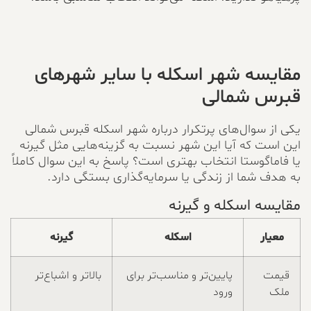
مقایسه شهر اسکله با سایر شهرهای
قبرس شمالی
یکی از سوال‌های پرتکرار درباره شهر اسکله قبرس شمالی
این است که آیا این شهر نسبت به گزینه‌هایی مثل گیرنه
یا فاماگوستا انتخاب بهتری است؟ پاسخ به این سوال کاملاً
به هدف شما از زندگی یا سرمایه‌گذاری بستگی دارد.
مقایسه اسکله و گیرنه
معیار
اسکله
گیرنه
قیمت
پایین‌تر و مناسب‌تر برای
بالاتر و اشباع‌تر
ملک
ورود