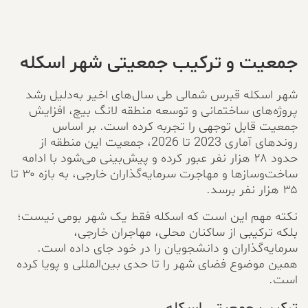
جمعیت و ترکیب جمعیتی شهر اسکله
شهر اسکله قبرس شمالی طی سال‌های اخیر به‌دلیل رشد
پروژه‌های ساختمانی و توسعه منطقه لانگ بیچ، افزایش
جمعیت قابل توجهی را تجربه کرده است. بر اساس
روندهای آماری 2023 تا 2026، جمعیت این منطقه از
حدود ۲۸ هزار نفر عبور کرده و پیش‌بینی می‌شود با ادامه
ساخت‌وسازها و مهاجرت سرمایه‌گذاران خارجی، به بازه ۳۰ تا
۳۵ هزار نفر برسد.
نکته مهم این است که اسکله فقط یک شهر بومی نیست؛
بلکه ترکیبی از ساکنان محلی، مهاجران خارجی،
سرمایه‌گذاران و دانشجویان را در خود جای داده است.
همین موضوع فضای شهر را تا حدی بین‌المللی و پویا کرده
است.