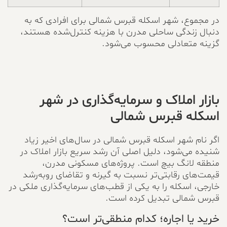
در مجموع، شهر اسکله قبرس شمالی برای افرادی که به
دنبال زندگی ساحلی مدرن با هزینه کنترل‌شده هستند،
گزینه متعادلی محسوب می‌شود.
بازار املاک و سرمایه‌گذاری در شهر
اسکله قبرس شمالی
اگر نام شهر اسکله قبرس شمالی در سال‌های اخیر زیاد
شنیده می‌شود، دلیل اصلی آن رشد سریع بازار املاک در
منطقه لانگ بیچ است. پروژه‌های مسکونی مدرن،
قیمت‌های رقابتی‌تر نسبت به گیرنه و تقاضای رو‌به‌رشد
خارجی، اسکله را به یکی از قطب‌های سرمایه‌گذاری ملکی در
قبرس شمالی تبدیل کرده است.
خرید یا اجاره؛ کدام منطقی‌تر است؟