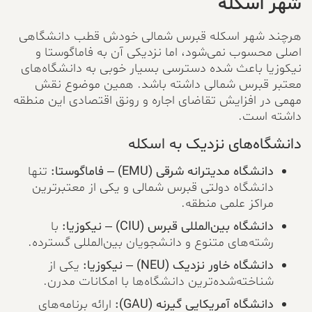
شهر اسکله
هرچند شهر اسکله قبرس شمالی خودش قطب دانشگاهی
اصلی محسوب نمی‌شود، اما نزدیکی آن به فاماگوستا و
نیکوزیا باعث شده دسترسی بسیار خوبی به دانشگاه‌های
معتبر قبرس شمالی داشته باشد. همین موضوع نقش
مهمی در افزایش تقاضای اجاره و رونق اقتصادی این منطقه
داشته است.
دانشگاه‌های نزدیک به اسکله
دانشگاه مدیترانه شرقی (EMU) – فاماگوستا:
تنها
دانشگاه دولتی قبرس شمالی و یکی از معتبرترین
مراکز علمی منطقه.
دانشگاه بین‌المللی قبرس (CIU) – نیکوزیا:
با
رشته‌های متنوع و دانشجویان بین‌المللی گسترده.
دانشگاه خاور نزدیک (NEU) – نیکوزیا:
یکی از
شناخته‌شده‌ترین دانشگاه‌ها با امکانات مدرن.
دانشگاه آمریکایی گیرنه (GAU):
ارائه برنامه‌های