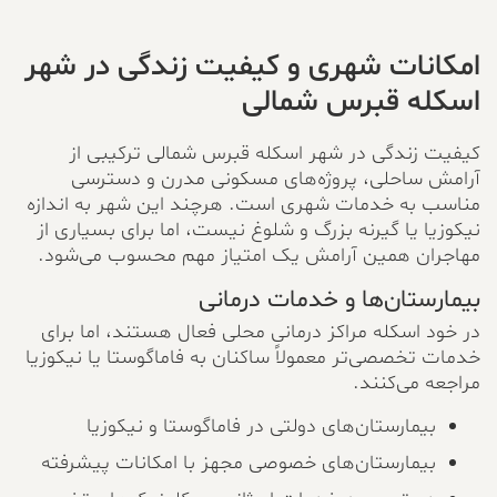
امکانات شهری و کیفیت زندگی در شهر
اسکله قبرس شمالی
کیفیت زندگی در شهر اسکله قبرس شمالی ترکیبی از
آرامش ساحلی، پروژه‌های مسکونی مدرن و دسترسی
مناسب به خدمات شهری است. هرچند این شهر به اندازه
نیکوزیا یا گیرنه بزرگ و شلوغ نیست، اما برای بسیاری از
مهاجران همین آرامش یک امتیاز مهم محسوب می‌شود.
بیمارستان‌ها و خدمات درمانی
در خود اسکله مراکز درمانی محلی فعال هستند، اما برای
خدمات تخصصی‌تر معمولاً ساکنان به فاماگوستا یا نیکوزیا
مراجعه می‌کنند.
بیمارستان‌های دولتی در فاماگوستا و نیکوزیا
بیمارستان‌های خصوصی مجهز با امکانات پیشرفته