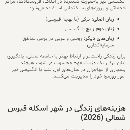
انگلیسی نیز به‌صورت گسترده در املاک، فروشگاه‌ها، مراکز
خدماتی و پروژه‌های ساختمانی استفاده می‌شود.
زبان اصلی:
ترکی (با لهجه قبرسی)
زبان دوم رایج:
انگلیسی
زبان‌های دیگر:
روسی و عربی در برخی مناطق
سرمایه‌گذاری
برای زندگی راحت‌تر و ارتباط بهتر با جامعه محلی، یادگیری
زبان ترکی یک مزیت مهم محسوب می‌شود، هرچند
بسیاری از مهاجران در سال‌های اول تنها با انگلیسی نیز
امور روزمره خود را مدیریت می‌کنند.
هزینه‌های زندگی در شهر اسکله قبرس
شمالی (2026)