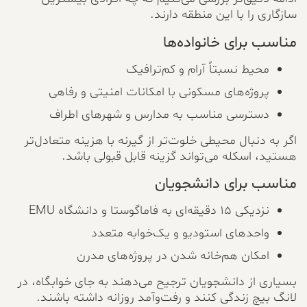
سازگاری را با این منطقه دارند.
مناسب برای خانواده‌ها
محیط نسبتاً آرام و کم‌ترافیک
پروژه‌های مسکونی با امکانات امنیتی و رفاهی
دسترسی مناسب به مدارس و شهرهای اطراف
اگر به دنبال محیطی خلوت‌تر از گیرنه با هزینه متعادل‌تر
هستید، اسکله می‌تواند گزینه قابل قبولی باشد.
مناسب برای دانشجویان
نزدیکی ۱۵ دقیقه‌ای به فاماگوستا و دانشگاه EMU
واحدهای استودیو و یک‌خوابه متعدد
امکان هم‌خانه شدن در پروژه‌های مدرن
بسیاری از دانشجویان ترجیح می‌دهند به جای خوابگاه، در
لانگ بیچ زندگی کنند و رفت‌وآمد روزانه داشته باشند.