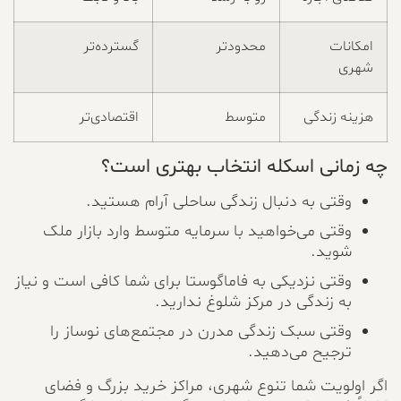
امکانات
محدودتر
گسترده‌تر
شهری
هزینه زندگی
متوسط
اقتصادی‌تر
چه زمانی اسکله انتخاب بهتری است؟
وقتی به دنبال زندگی ساحلی آرام هستید.
وقتی می‌خواهید با سرمایه متوسط وارد بازار ملک
شوید.
وقتی نزدیکی به فاماگوستا برای شما کافی است و نیاز
به زندگی در مرکز شلوغ ندارید.
وقتی سبک زندگی مدرن در مجتمع‌های نوساز را
ترجیح می‌دهید.
اگر اولویت شما تنوع شهری، مراکز خرید بزرگ و فضای