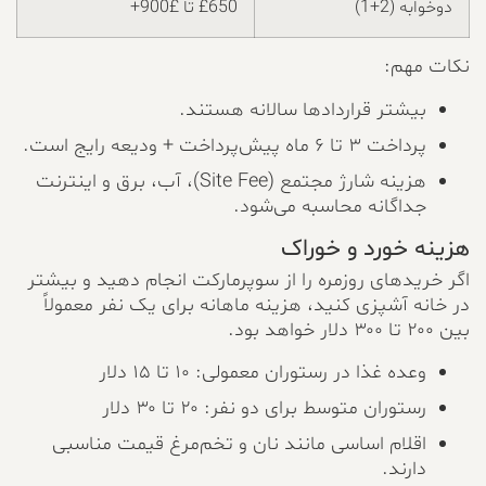
دوخوابه (2+1)
£650 تا £900+
نکات مهم:
بیشتر قراردادها سالانه هستند.
پرداخت ۳ تا ۶ ماه پیش‌پرداخت + ودیعه رایج است.
هزینه شارژ مجتمع (Site Fee)، آب، برق و اینترنت
جداگانه محاسبه می‌شود.
هزینه خورد و خوراک
اگر خریدهای روزمره را از سوپرمارکت انجام دهید و بیشتر
در خانه آشپزی کنید، هزینه ماهانه برای یک نفر معمولاً
بین ۲۰۰ تا ۳۰۰ دلار خواهد بود.
وعده غذا در رستوران معمولی: ۱۰ تا ۱۵ دلار
رستوران متوسط برای دو نفر: ۲۰ تا ۳۰ دلار
اقلام اساسی مانند نان و تخم‌مرغ قیمت مناسبی
دارند.