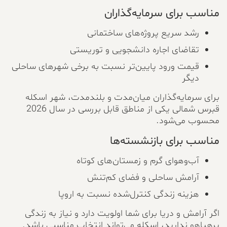
مناسب برای سرمایه‌گذاران
رشد سریع پروژه‌های ساختمانی
تقاضای اجاره دانشجویی و توریستی
قیمت ورود پایین‌تر نسبت به برخی شهرهای ساحلی
دیگر
برای سرمایه‌گذاران میان‌مدت و بلندمدت، شهر اسکله
قبرس شمالی یکی از مناطق قابل بررسی در سال 2026
محسوب می‌شود.
مناسب برای بازنشسته‌ها
آب‌وهوای گرم و زمستان‌های کوتاه
آرامش ساحلی و فضای کم‌تنش
هزینه زندگی کنترل‌شده نسبت به اروپا
اگر آرامش و دریا برای شما اولویت دارد و نیاز به زندگی
پرهیاهو ندارید، اسکله می‌تواند انتخاب مناسبی باشد.