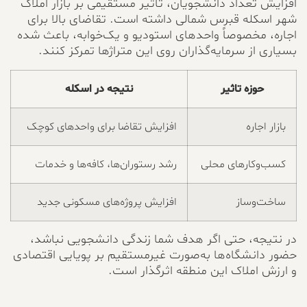
افزایش تعداد دانشجویان، تاثیر مستقیمی بر بازار املاک
شهر اسکله قبرس شمالی داشته است. تقاضای بالا برای
اجاره، مخصوصاً واحدهای استودیو و یک‌خوابه، باعث شده
بسیاری از سرمایه‌گذاران روی این متراژها تمرکز کنند.
حوزه تاثیر
نتیجه در اسکله
بازار اجاره
افزایش تقاضا برای واحدهای کوچک
کسب‌وکارهای محلی
رشد رستوران‌ها، کافه‌ها و خدمات
ساخت‌وساز
افزایش پروژه‌های مسکونی جدید
در نتیجه، حتی اگر هدف شما زندگی دانشجویی نباشد،
حضور دانشگاه‌ها به‌صورت غیرمستقیم بر پویایی اقتصادی
و ارزش املاک این منطقه اثرگذار است.