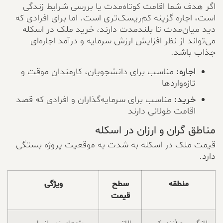
اگر هدف شما اقامت کوتاه‌مدت یا بررسی شرایط زندگی
است، اجاره گزینه کم‌ریسک‌تری است. اما برای افرادی که
دید میان‌مدت تا بلندمدت دارند، خرید ملک در اسکله
می‌تواند از نظر افزایش ارزش سرمایه و درآمد اجاره‌ای
جذاب باشد.
اجاره:
مناسب برای دانشجویان، کارمندان موقت و
تازه‌واردها
خرید:
مناسب برای سرمایه‌گذاران و افرادی که قصد
اقامت طولانی دارند
مناطق گران و ارزان در اسکله
قیمت ملک در اسکله به شدت به موقعیت پروژه بستگی
دارد.
منطقه
سطح
ویژگی
قیمت