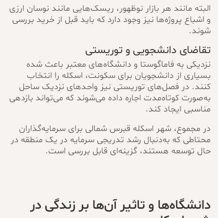
البته مانند هر بازار نوظهور، ریسک‌هایی مانند نوسان ارزی
و اشباع پروژه‌ها نیز وجود دارد که باید قبل از خرید بررسی
شوند.
تقاضای دانشجویی و توریستی
نزدیکی به فاماگوستا و دانشگاه‌های معتبر باعث شده
بسیاری از دانشجویان برای سکونت، اسکله را انتخاب
کنند. در فصل‌های توریستی نیز واحدهای نزدیک ساحل
به‌صورت کوتاه‌مدت اجاره داده می‌شوند که می‌تواند بازدهی
مناسبی ایجاد کند.
در مجموع، شهر اسکله قبرس شمالی برای سرمایه‌گذاران
محتاطی که به‌دنبال رشد تدریجی سرمایه در یک منطقه در
حال توسعه هستند، گزینه‌ای قابل بررسی است.
دانشگاه‌ها و تاثیر آن‌ها بر زندگی در