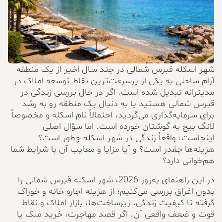
شهر اسکله قبرس شمالی در چند سال اخیر از یک منطقه
آرام ساحلی به یکی از پرسرعت‌ترین نقاط توسعه املاک در
مدیترانه تبدیل شده است. اگر در حال بررسی زندگی در
قبرس شمالی هستید یا به دنبال یک منطقه رو به رشد
برای سرمایه‌گذاری می‌گردید، احتمالاً نام اسکله و مخصوصاً
لانگ بیچ به گوشتان خورده است. اما سؤال اصلی
اینجاست: واقعاً زندگی در شهر اسکله چطور است؟
هزینه‌ها چقدر است؟ و آیا مزایا و معایب آن با شرایط شما
هم‌خوانی دارد؟
در این راهنمای به‌روز 2026، شهر اسکله قبرس شمالی را
بدون اغراق بررسی می‌کنیم؛ از هزینه اجاره خانه و خوراک
گرفته تا کیفیت زندگی، زیرساخت‌ها، بازار املاک و نقاط
قوت و ضعف واقعی آن. اگر قصد مهاجرت، خرید ملک یا