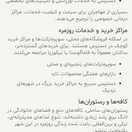
دسترسی به خدمات اورژانس و کلینیک‌های تخصصی
بسیاری از مهاجران برای سرعت و کیفیت خدمات، مراکز
درمانی خصوصی را ترجیح می‌دهند.
مراکز خرید و خدمات روزمره
در اسکله فروشگاه‌های محلی، سوپرمارکت‌ها و مراکز خرید
کوچک در دسترس هستند. برای خریدهای گسترده‌تر،
ساکنان معمولاً به فاماگوستا یا نیکوزیا مراجعه می‌کنند.
سوپرمارکت‌های زنجیره‌ای و محلی
بازارهای هفتگی محصولات تازه
دسترسی سریع به مراکز خرید بزرگ در شهرهای
نزدیک
کافه‌ها و رستوران‌ها
رستوران‌های ساحلی، کافه‌های دنج و فضاهای خانوادگی در
لانگ بیچ رشد زیادی داشته‌اند. تنوع غذاهای مدیترانه‌ای،
ترکی و بین‌المللی باعث شده زندگی روزمره در این شهر
یکنواخت نباشد.