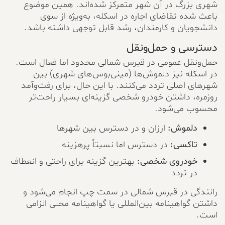
شهری بزرگ در آن شهر متمرکز شده‌اند. همین موضوع
باعث شده تقاضای اجاره در اسکله، به‌ویژه از سوی
دانشجویان و کارمندان، رشد قابل توجهی داشته باشد.
دسترسی و حمل‌ونقل
حمل‌ونقل عمومی در قبرس شمالی محدود اما فعال است.
در اسکله نیز دلموش‌ها (مینی‌بوس‌های شهری) بین
شهرهای اصلی تردد می‌کنند. با این حال، برای رفت‌وآمد
روزمره، داشتن خودرو شخصی گزینه‌ای بسیار راحت‌تر
محسوب می‌شود.
دلموش:
ارزان و در دسترس بین شهرها
تاکسی:
در دسترس اما نسبتاً پرهزینه
خودروی شخصی:
بهترین گزینه برای راحتی و انعطاف
در تردد
رانندگی در قبرس شمالی در سمت چپ انجام می‌شود و
داشتن گواهینامه بین‌المللی یا گواهینامه محلی الزامی
است.