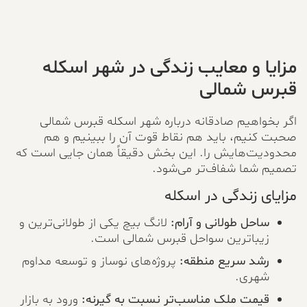
مزایا و معایب زندگی در شهر اسکله
قبرس شمالی
اگر بخواهیم صادقانه درباره شهر اسکله قبرس شمالی
صحبت کنیم، باید هم نقاط قوت آن را ببینیم و هم
محدودیت‌هایش را. این بخش دقیقاً همان جایی است که
تصمیم شما شفاف‌تر می‌شود.
مزایای زندگی در اسکله
ساحل طولانی و آرام:
لانگ بیچ یکی از طولانی‌ترین و
زیباترین سواحل قبرس شمالی است.
رشد سریع منطقه:
پروژه‌های نوساز و توسعه مداوم
شهری.
قیمت ملک مناسب‌تر نسبت به گیرنه:
ورود به بازار