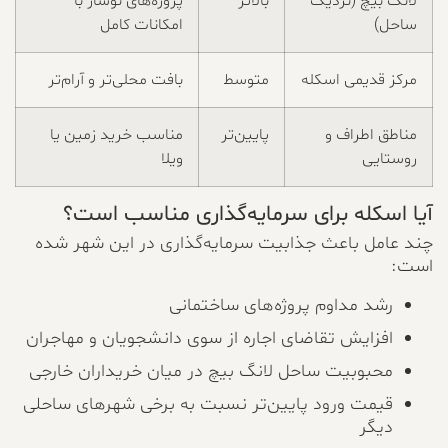
لانگ بیچ (نزدیک
بالاتر
پروژه‌های نوساز با
ساحل)
امکانات کامل
مرکز قدیمی اسکله
متوسط
بافت محلی‌تر و آرام‌تر
مناطق اطراف و
پایین‌تر
مناسب خرید زمین یا
روستایی
ویلا
آیا اسکله برای سرمایه‌گذاری مناسب است؟
چند عامل باعث جذابیت سرمایه‌گذاری در این شهر شده
است:
رشد مداوم پروژه‌های ساختمانی
افزایش تقاضای اجاره از سوی دانشجویان و مهاجران
محبوبیت ساحل لانگ بیچ در میان خریداران خارجی
قیمت ورود پایین‌تر نسبت به برخی شهرهای ساحلی
دیگر