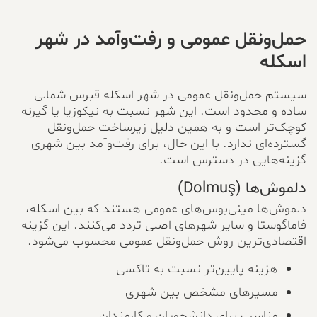
حمل‌ونقل عمومی و رفت‌وآمد در شهر
اسکله
سیستم حمل‌ونقل عمومی در شهر اسکله قبرس شمالی
ساده و محدود است. این شهر نسبت به نیکوزیا یا گیرنه
کوچک‌تر است و به همین دلیل زیرساخت حمل‌ونقل
گسترده‌ای ندارد. با این حال، برای رفت‌وآمد بین شهری
گزینه‌هایی در دسترس است.
دلموش‌ها (Dolmuş)
دلموش‌ها مینی‌بوس‌های عمومی هستند که بین اسکله،
فاماگوستا و سایر شهرهای اصلی تردد می‌کنند. این گزینه
اقتصادی‌ترین روش حمل‌ونقل عمومی محسوب می‌شود.
هزینه پایین‌تر نسبت به تاکسی
مسیرهای مشخص بین شهری
مناسب برای دانشجویان و کارمندان