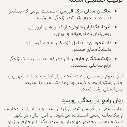
ترکیب جمعیتی اسکله
ساکنان محلی ترک قبرسی:
جمعیت بومی که بیشتر
در بافت قدیمی‌تر شهر زندگی می‌کنند.
سرمایه‌گذاران خارجی:
از کشورهای اروپایی،
روس‌زبان، خاورمیانه و ایران.
دانشجویان:
به‌دلیل نزدیکی به فاماگوستا و
دانشگاه‌های معتبر.
بازنشستگان خارجی:
افرادی که به‌دنبال سبک زندگی
آرام ساحلی هستند.
این تنوع جمعیتی باعث شده بازار اجاره، خدمات شهری و
حتی رستوران‌ها و کسب‌وکارها متناسب با سلیقه
بین‌المللی رشد کنند.
زبان رایج در زندگی روزمره
زبان رسمی در قبرس شمالی ترکی است و در ادارات، مدارس
و مکاتبات رسمی استفاده می‌شود. با این حال، در شهر
اسکله به‌دلیل حضور مهاجران و سرمایه‌گذاران خارجی، زبان