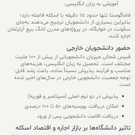
آموزشی به زبان انگلیسی.
فاماگوستا تنها حدود ۱۵ دقیقه با اسکله فاصله دارد؛
بنابراین بسیاری از دانشجویان ترجیح می‌دهند به‌جای
سکونت در خوابگاه، در پروژه‌های مدرن لانگ بیچ آپارتمان
اجاره کنند.
حضور دانشجویان خارجی
قبرس شمالی میزبان دانشجویانی از بیش از ۱۰۰ ملیت
مختلف است. تحصیل به زبان انگلیسی، هزینه‌های
مناسب و فرآیند پذیرش نسبتاً ساده، باعث رشد قابل
توجه جمعیت دانشجویی خارجی در سال‌های اخیر شده
است.
پذیرش در دو ترم اصلی (سپتامبر و فوریه)
امکان دریافت بورسیه‌های ۵۰ تا ۱۰۰ درصدی
دریافت اقامت دانشجویی پس از ورود
تاثیر دانشگاه‌ها بر بازار اجاره و اقتصاد اسکله