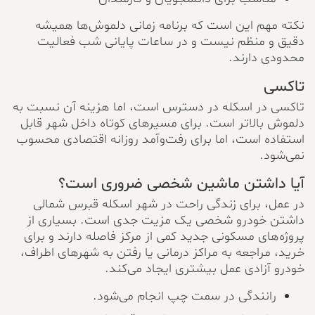
نکته مهم این است که برنامه زمانی دلموش‌ها همیشه
دقیق و منظم نیست و در ساعات پایانی شب فعالیت
محدودی دارند.
تاکسی
تاکسی در اسکله در دسترس است، اما هزینه آن نسبت به
دلموش بالاتر است. برای مسیرهای کوتاه داخل شهر قابل
استفاده است، اما برای رفت‌وآمد روزانه اقتصادی محسوب
نمی‌شود.
آیا داشتن ماشین شخصی ضروری است؟
در عمل، برای زندگی راحت در شهر اسکله قبرس شمالی
داشتن خودرو شخصی یک مزیت جدی است. بسیاری از
پروژه‌های مسکونی جدید کمی از مرکز فاصله دارند و برای
خرید، مراجعه به مراکز درمانی یا رفتن به شهرهای اطراف،
خودرو آزادی عمل بیشتری ایجاد می‌کند.
رانندگی در سمت چپ انجام می‌شود.