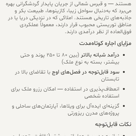
هستند — و قبرس شمالی از جریان پایدار گردشگرانی بهره
می‌برد که به‌دنبال سواحل زیبا، کازینوها، طبیعت بکر و
جاذبه‌های تاریخی هستند. املاکی که در نزدیکی دریا یا در
مناطق توریستی محبوب قرار دارند، معمولاً عملکردی
فوق‌العاده از نظر درآمدی دارند.
مزایای اجاره کوتاه‌مدت
درآمد شبانه بالاتر
(بین ۸۰ تا ۲۵۰ پوند و حتی
بیشتر، بسته به نوع ملک)
سود قابل‌توجه در فصل‌های اوج
با تقاضای بالا در
تابستان
انعطاف‌پذیری در استفاده — امکان رزرو ملک برای
استفاده شخصی
گزینه‌ای ایده‌آل برای ویلاها، آپارتمان‌های ساحلی و
پروژه‌های مدرن ریزورتی
نکات قابل‌توجه