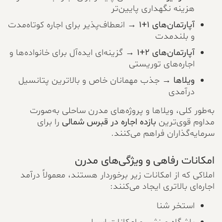
هزینه نگهداری پایین‌تر
آپارتمان‌های ۱+۱
→ انعطاف‌پذیر برای اجاره کوتاه‌مدت
و بلندمدت
آپارتمان‌های ۲+۱
→ گزینه‌ای ایده‌آل برای خانواده‌ها و
اجاره‌های توریستی
ویلاها
→ جذب مهمانان خاص و بالاترین پتانسیل
درآمدی
به‌طور کلی، ویلاها و پروژه‌های مدرن ساحلی به‌صورت
مداوم قوی‌ترین
بازده اجاره در قبرس شمالی
را برای
سرمایه‌گذاران فراهم می‌کنند.
امکانات رفاهی و ویژگی‌های مدرن
املاکی که از امکانات زیر برخوردار هستند، معمولاً درآمد
اجاره‌ای بالاتری ایجاد می‌کنند:
استخر شنا