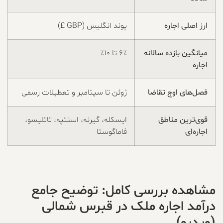
ارز اصلی اجاره
پوند انگلیس (GBP £)
میانگین بازده سالانه
۶٪ تا ۱۰٪
اجاره
فصل‌های اوج تقاضا
ژوئن تا سپتامبر و تعطیلات رسمی
قوی‌ترین مناطق
ایسکله، گیرنه، اسنتپه، تاتلیسو،
اجاره‌ای
فاماگوستا
مشاهده بررسی کامل: توضیح جامع
درآمد اجاره ملک در قبرس شمالی
(ویدیو)