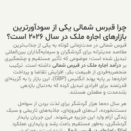
چرا قبرس شمالی یکی از سودآورترین
بازارهای اجاره ملک در سال ۲۰۲۶ است؟
قبرس شمالی در مدت‌زمانی کوتاه به یکی از جذاب‌ترین
مقاصد مدیترانه برای گردشگران و سرمایه‌گذاران بین‌المللی
تبدیل شده است؛ موضوعی که تأثیر مستقیم و چشمگیری
بر
درآمد اجاره ملک در قبرس شمالی
داشته است. ترکیب
منحصربه‌فردی از طبیعت بکر، افزایش تقاضا و پرداخت
اجاره‌ها بر پایه پوند انگلیس (GBP)، این بازار را به گزینه‌ای
قدرتمند برای افرادی تبدیل کرده که به‌دنبال بازدهی
بلندمدت و مطمئن هستند.
هر سال ده‌ها هزار گردشگر برای لذت بردن از سواحل
دست‌نخورده، آب‌های فیروزه‌ای، جاذبه‌های تاریخی و سبک
زندگی آرام وارد این جزیره می‌شوند. این جریان پایدار
گردشگری، به‌طور مستقیم باعث رشد و پایداری عملکرد
املاک اجاره‌ای در قبرس شمالی
شده است؛ به‌ویژه در