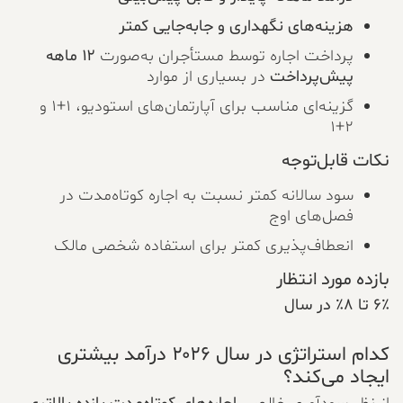
هزینه‌های نگهداری و جابه‌جایی کمتر
پرداخت اجاره توسط مستأجران به‌صورت
۱۲ ماهه
پیش‌پرداخت
در بسیاری از موارد
گزینه‌ای مناسب برای آپارتمان‌های استودیو، ۱+۱ و
۲+۱
نکات قابل‌توجه
سود سالانه کمتر نسبت به اجاره کوتاه‌مدت در
فصل‌های اوج
انعطاف‌پذیری کمتر برای استفاده شخصی مالک
بازده مورد انتظار
۶٪ تا ۸٪ در سال
کدام استراتژی در سال ۲۰۲۶ درآمد بیشتری
ایجاد می‌کند؟