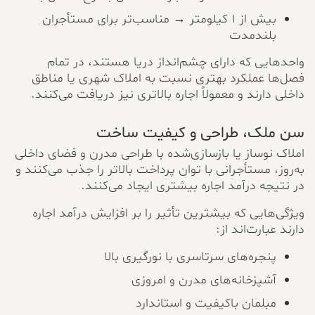
بیش از ۱ کیلومتر → مناسب‌تر برای مستأجران
بلندمدت
واحدهایی که دارای چشم‌انداز دریا هستند، در تمام
فصل‌ها عملکرد بهتری نسبت به املاک شهری یا مناطق
داخلی دارند و معمولاً اجاره بالاتری نیز دریافت می‌کنند.
سن ملک، طراحی و کیفیت ساخت
املاک نوساز یا بازسازی‌شده با طراحی مدرن و فضای داخلی
به‌روز، مستأجرانی با توان پرداخت بالاتر را جذب می‌کنند و
در نتیجه درآمد اجاره بیشتری ایجاد می‌کنند.
ویژگی‌هایی که بیشترین تأثیر را بر افزایش درآمد اجاره
دارند عبارت‌اند از:
پنجره‌های سرتاسری با نورگیری بالا
آشپزخانه‌های مدرن و امروزی
مبلمان باکیفیت و استاندارد