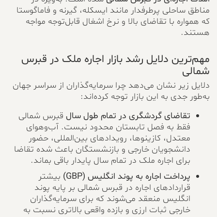
مناطق ساحلی پرطرفدار مانند ایسکله، گیرنه و فاماگوستا
که همواره با تقاضای بالا و نرخ اشغال قابل‌توجه مواجه
هستند.
مهم‌ترین دلایل رشد بازار اجاره ملک در قبرس
شمالی
دلایل زیر نشان می‌دهد چرا سرمایه‌گذاران از سراسر جهان
به‌طور جدی به این بازار توجه کرده‌اند:
تقاضای گردشگری در تمام طول سال
قبرس شمالی
فقط به فصل تابستان محدود نیست. آب‌وهوای
معتدل، کازینوها، رویدادهای بین‌المللی، حضور
دانشجویان خارجی و بازنشستگان باعث شده تقاضا
برای اجاره ملک در تمام سال پایدار باقی بماند.
پرداخت اجاره به پوند انگلیس (GBP)
بیشتر
قراردادهای اجاره در قبرس شمالی بر پایه پوند
انگلیس منعقد می‌شوند که برای سرمایه‌گذاران
خارجی ثبات ارزی و بازده واقعی بالاتری نسبت به