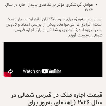
عوامل گردشگری مؤثر بر تقاضای پایدار اجاره در سال
۲۰۲۶
این ویدیو به‌ویژه برای سرمایه‌گذاران تازه‌وارد بسیار مفید
است؛ افرادی که می‌خواهند پیش از بررسی اعداد و تدوین
استراتژی‌ها، درک بصری و شفافی از بازار اجاره قبرس
شمالی به‌دست آورند.
قیمت اجاره ملک در قبرس شمالی در
سال ۲۰۲۶ (راهنمای به‌روز برای