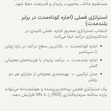
مستقیم مالک، به‌صورت پایدار و قدرتمند حفظ شود.
استراتژی فصلی (اجاره کوتاه‌مدت در برابر
بلندمدت)
انتخاب استراتژی صحیح اجاره، نقش کلیدی در
حداکثرسازی درآمد ایفا می‌کند:
اجاره کوتاه‌مدت → بالاترین سطح درآمد در بازه ژوئن
تا سپتامبر
اجاره بلندمدت → درآمد پایدار با هزینه‌های عملیاتی
کمتر
مدل ترکیبی → بهره‌مندی هم‌زمان از مزایای هر دو
روش
یک استراتژی فصلی برنامه‌ریزی‌شده و هوشمندانه می‌تواند
بازده سالانه سرمایه‌گذاری (ROI) را تا
۲۰٪
افزایش دهد.