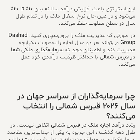
این استراتژی باعث افزایش درآمد سالانه بین
۱۰٪ تا ۲۰٪
می‌شود و در عین حال نرخ اشغال ملک را در تمام طول
سال در سطح مطلوب حفظ می‌کند.
در صورتی که مدیریت ملک را برون‌سپاری کنید،
Dashad
Group
می‌تواند هر دو مدل اجاره را به‌صورت یکپارچه
مدیریت کند و اطمینان دهد که
سرمایه‌گذاری ملکی شما
در قبرس شمالی
با حداکثر ظرفیت درآمدی خود عمل
می‌کند.
چرا سرمایه‌گذاران از سراسر جهان در
سال ۲۰۲۶ قبرس شمالی را انتخاب
می‌کنند؟
رشد
درآمد اجاره ملک در قبرس شمالی
اتفاقی نیست. در
طول دهه گذشته، این جزیره به یکی از جذاب‌ترین مقاصد
سرمایه‌گذاری در منطقه مدیترانه تبدیل شده است؛ بازاری