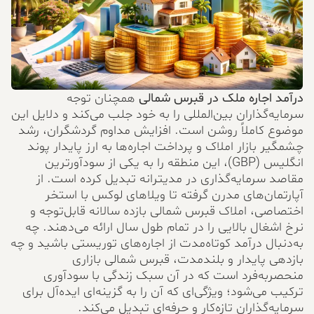
درآمد اجاره ملک در قبرس شمالی
همچنان توجه
سرمایه‌گذاران بین‌المللی را به خود جلب می‌کند و دلایل این
موضوع کاملاً روشن است. افزایش مداوم گردشگران، رشد
چشمگیر بازار املاک و پرداخت اجاره‌ها به ارز پایدار پوند
انگلیس (GBP)، این منطقه را به یکی از سودآورترین
مقاصد سرمایه‌گذاری در مدیترانه تبدیل کرده است. از
آپارتمان‌های مدرن گرفته تا ویلاهای لوکس با استخر
اختصاصی، املاک قبرس شمالی بازده سالانه قابل‌توجه و
نرخ اشغال بالایی را در تمام طول سال ارائه می‌دهند. چه
به‌دنبال درآمد کوتاه‌مدت از اجاره‌های توریستی باشید و چه
بازدهی پایدار و بلندمدت، قبرس شمالی بازاری
منحصربه‌فرد است که در آن سبک زندگی با سودآوری
ترکیب می‌شود؛ ویژگی‌ای که آن را به گزینه‌ای ایده‌آل برای
سرمایه‌گذاران تازه‌کار و حرفه‌ای تبدیل می‌کند.