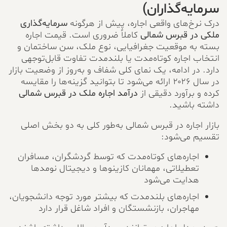
سرمایه‌گذاران)
درک نرخ‌های واقعی اجاره، پیش از هرگونه
سرمایه‌گذاری
ملکی در قبرس شمالی
کاملاً ضروری است. قیمت اجاره
بسته به موقعیت جغرافیایی، نوع ملک، سن ساختمان و
انتخاب اجاره کوتاه‌مدت یا بلندمدت تفاوت قابل‌توجهی
دارد. در ادامه، یک نمای کلی شفاف و به‌روز از وضعیت بازار
در سال ۲۰۲۶ ارائه می‌شود تا بتوانید گزینه‌ها را مقایسه
کرده و برآورد دقیقی از
درآمد اجاره ملک در قبرس شمالی
داشته باشید.
بازار اجاره در قبرس شمالی به‌طور کلی به دو بخش اصلی
تقسیم می‌شود:
اجاره‌های کوتاه‌مدت که توسط گردشگران، مسافران
تعطیلاتی، مهمانان کازینوها و دیجیتال نومدها
هدایت می‌شود
اجاره‌های بلندمدت که بیشتر مورد توجه دانشجویان،
مهاجران، بازنشستگان و افراد شاغل قرار دارد