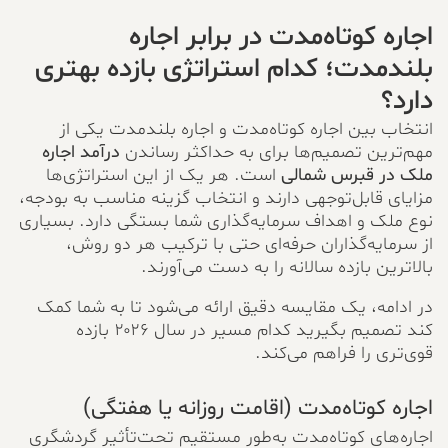
اجاره کوتاه‌مدت در برابر اجاره
بلندمدت؛ کدام استراتژی بازده بهتری
دارد؟
انتخاب بین اجاره کوتاه‌مدت و اجاره بلندمدت یکی از
مهم‌ترین تصمیم‌ها برای به حداکثر رساندن
درآمد اجاره
ملک در قبرس شمالی
است. هر یک از این استراتژی‌ها
مزایای قابل‌توجهی دارند و انتخاب گزینه مناسب به بودجه،
نوع ملک و اهداف سرمایه‌گذاری شما بستگی دارد. بسیاری
از سرمایه‌گذاران حرفه‌ای حتی با ترکیب هر دو روش،
بالاترین بازده سالانه را به دست می‌آورند.
در ادامه، یک مقایسه دقیق ارائه می‌شود تا به شما کمک
کند تصمیم بگیرید کدام مسیر در سال ۲۰۲۶ بازده
قوی‌تری را فراهم می‌کند.
اجاره کوتاه‌مدت (اقامت روزانه یا هفتگی)
اجاره‌های کوتاه‌مدت به‌طور مستقیم تحت‌تأثیر گردشگری