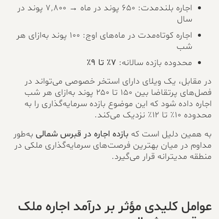
اجاره بلندمدت: ۶۵۰ پوند در ماه → ۷٬۸۰۰ پوند در
سال
اجاره کوتاه‌مدت در ماه‌های اوج: ۱۰۰ پوند به‌ازای هر
شب
محدوده بازده سالانه:
۷٪ تا ۹٪
در مقابل، یک ویلای دارای استخر خصوصی می‌تواند در
فصل‌های پرتقاضا بین ۱۵۰ تا ۲۵۰ پوند به‌ازای هر شب
اجاره داده شود که این موضوع بازده سرمایه‌گذاری را به
محدوده ۱۰٪ تا ۱۲٪ نزدیک می‌کند.
به همین دلیل است که
بازده اجاره در قبرس شمالی
به‌طور
مداوم در میان بهترین فرصت‌های سرمایه‌گذاری ملکی در
منطقه مدیترانه قرار می‌گیرد.
عوامل کلیدی مؤثر بر درآمد اجاره ملک