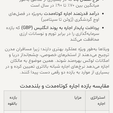
میانگین بین ۷۰٪ تا ۹۰٪ در سال است
درآمد قدرتمند اجاره کوتاه‌مدت
به‌ویژه در فصل‌های
اوج گردشگری (ژوئن تا سپتامبر)
پرداخت پایدار اجاره به پوند انگلیس (GBP)
که بازده
سرمایه‌گذاری را در برابر تورم و نوسانات ارزی
محافظت می‌کند
ویلاها به‌طور ویژه عملکرد بهتری دارند؛ زیرا مسافران مدرن
ترجیح می‌دهند از استخرهای خصوصی، چشم‌انداز دریا و
امکانات لوکس بهره‌مند شوند. همین موضوع به مالکان
اجازه می‌دهد نرخ‌های اجاره شبانه بالاتری تعیین کرده و در
بسیاری از موارد به بازده دو رقمی دست پیدا کنند.
مقایسه بازده اجاره کوتاه‌مدت و بلندمدت
استراتژی
مزایا
بازده
اجاره
بالقوه