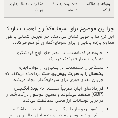
ویلاها و املاک
۸۰۰ پوند به بالا
۱۵۰ پوند به بالا به‌ازای
لوکس
در ماه
هر شب
چرا این موضوع برای سرمایه‌گذاران اهمیت دارد؟
این نرخ‌ها به‌خوبی نشان می‌دهند چرا قبرس شمالی به‌طور
مداوم بازده بالایی را برای سرمایه‌گذاران فراهم می‌کند:
اجاره‌های کوتاه‌مدت در فصل‌های اوج گردشگری
عملکرد بسیار قدرتمندی دارند
مستأجران بلندمدت در بسیاری از موارد
اجاره
یک‌سال را به‌صورت پیش‌پرداخت
پرداخت می‌کنند که
جریان نقدی فوری برای سرمایه‌گذار ایجاد می‌کند
قراردادهای اجاره تقریباً همیشه به
پوند انگلیس
(GBP)
منعقد می‌شوند و همین موضوع درآمد شما را
در برابر نوسانات ارز محلی محافظت می‌کند
پروژه‌های نوساز با امکاناتی مانند استخر، باشگاه
ورزشی و دسترسی مستقیم به ساحل، بالاترین نرخ