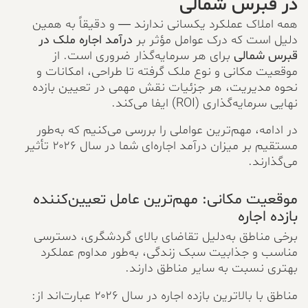
در قبرس شمالی
همه املاک عملکرد یکسانی ندارند — و دقیقاً به همین
دلیل است که درک عوامل مؤثر بر
درآمد اجاره ملک در
قبرس شمالی
برای هر سرمایه‌گذار ضروری است. از
موقعیت مکانی و نوع ملک گرفته تا طراحی، امکانات و
نحوه مدیریت، هر جزئیات نقش مهمی در تعیین بازده
نهایی سرمایه‌گذاری (ROI) ایفا می‌کند.
در ادامه، مهم‌ترین عواملی را بررسی می‌کنیم که به‌طور
مستقیم بر میزان درآمد اجاره‌ای شما در سال ۲۰۲۶ تأثیر
می‌گذارند.
موقعیت مکانی: مهم‌ترین عامل تعیین‌کننده
بازده اجاره
برخی مناطق به‌دلیل تقاضای بالای گردشگری، دسترسی
مناسب و جذابیت سبک زندگی، به‌طور مداوم عملکرد
بهتری نسبت به سایر مناطق دارند.
مناطق با بالاترین بازده اجاره در سال ۲۰۲۶ عبارت‌اند از: