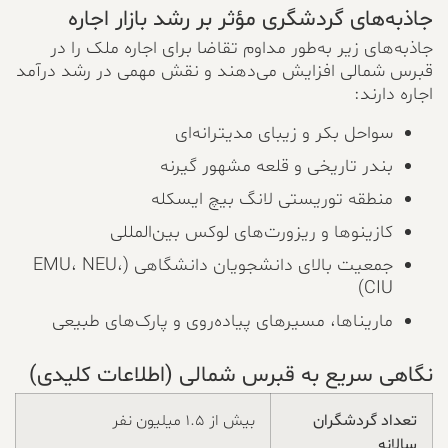
جاذبه‌های گردشگری مؤثر بر رشد بازار اجاره
جاذبه‌های زیر به‌طور مداوم تقاضا برای اجاره ملک را در
قبرس شمالی افزایش می‌دهند و نقش مهمی در رشد درآمد
اجاره دارند:
سواحل بکر و زیبای مدیترانه‌ای
بندر تاریخی و قلعه مشهور گیرنه
منطقه توریستی لانگ بیچ ایسکله
کازینوها و ریزورت‌های لوکس بین‌المللی
جمعیت بالای دانشجویان دانشگاهی (EMU، NEU،
CIU)
ماریناها، مسیرهای پیاده‌روی و پارک‌های طبیعی
نگاهی سریع به قبرس شمالی (اطلاعات کلیدی)
تعداد گردشگران
بیش از ۱.۵ میلیون نفر
سالانه