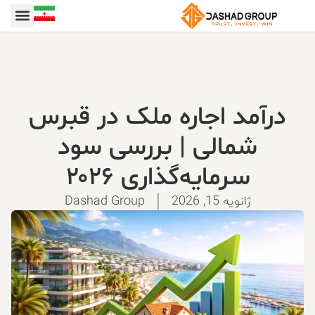
درآمد اجاره ملک در قبرس
شمالی | بررسی سود
سرمایه‌گذاری ۲۰۲۶
ژانویه 15, 2026
Dashad Group