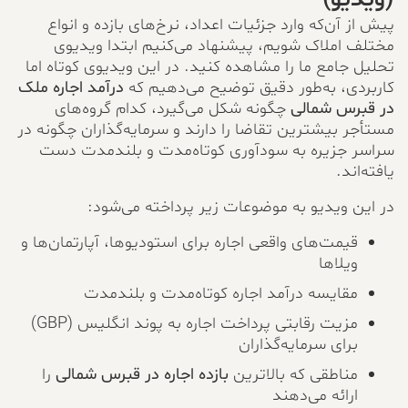
پیش از آن‌که وارد جزئیات اعداد، نرخ‌های بازده و انواع
مختلف املاک شویم، پیشنهاد می‌کنیم ابتدا ویدیوی
تحلیل جامع ما را مشاهده کنید. در این ویدیوی کوتاه اما
کاربردی، به‌طور دقیق توضیح می‌دهیم که
درآمد اجاره ملک
در قبرس شمالی
چگونه شکل می‌گیرد، کدام گروه‌های
مستأجر بیشترین تقاضا را دارند و سرمایه‌گذاران چگونه در
سراسر جزیره به سودآوری کوتاه‌مدت و بلندمدت دست
یافته‌اند.
در این ویدیو به موضوعات زیر پرداخته می‌شود:
قیمت‌های واقعی اجاره برای استودیوها، آپارتمان‌ها و
ویلاها
مقایسه درآمد اجاره کوتاه‌مدت و بلندمدت
مزیت رقابتی پرداخت اجاره به پوند انگلیس (GBP)
برای سرمایه‌گذاران
مناطقی که بالاترین
بازده اجاره در قبرس شمالی
را
ارائه می‌دهند