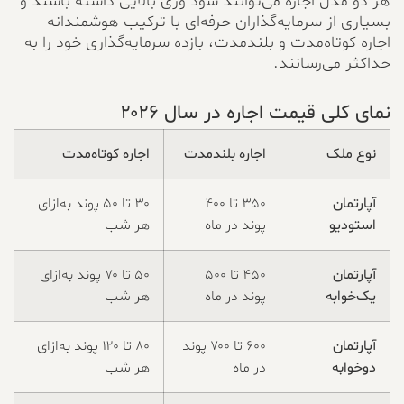
هر دو مدل اجاره می‌توانند سودآوری بالایی داشته باشند و
بسیاری از سرمایه‌گذاران حرفه‌ای با ترکیب هوشمندانه
اجاره کوتاه‌مدت و بلندمدت، بازده سرمایه‌گذاری خود را به
حداکثر می‌رسانند.
نمای کلی قیمت اجاره در سال ۲۰۲۶
نوع ملک
اجاره بلندمدت
اجاره کوتاه‌مدت
آپارتمان
۳۵۰ تا ۴۰۰
۳۰ تا ۵۰ پوند به‌ازای
استودیو
پوند در ماه
هر شب
آپارتمان
۴۵۰ تا ۵۰۰
۵۰ تا ۷۰ پوند به‌ازای
یک‌خوابه
پوند در ماه
هر شب
آپارتمان
۶۰۰ تا ۷۰۰ پوند
۸۰ تا ۱۲۰ پوند به‌ازای
دوخوابه
در ماه
هر شب