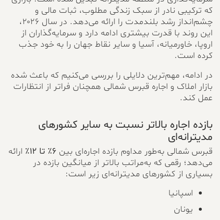
که ترکیبی نادر از سبک زندگی مطلوب، ثبات مالی و
چشم‌انداز رشد بلندمدت را ارائه می‌دهد. در سال ۲۰۲۶،
این روند با قدرت بیشتری ادامه دارد و سرمایه‌گذاران از
اروپا، خاورمیانه، آسیا و سایر نقاط جهان را به خود جذب
کرده است.
در ادامه، مهم‌ترین دلایلی را بررسی می‌کنیم که باعث شده
بازار املاک و اجاره قبرس شمالی همچنان فراتر از انتظارات
عمل کند.
بازده اجاره بالاتر نسبت به سایر کشورهای
مدیترانه‌ای
قبرس شمالی به‌طور مداوم بازده اجاره‌ای بین
۶٪ تا ۱۲٪
ارائه
می‌دهد؛ رقمی که به‌مراتب بالاتر از میانگین بازده در
بسیاری از کشورهای مدیترانه‌ای زیر است:
اسپانیا
یونان