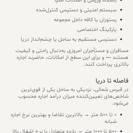
باشگاه ورزشی و امکانات اسپا
سیستم امنیتی و دسترسی کنترل‌شده
رستوران یا کافه داخل مجموعه
پارکینگ اختصاصی
دسترسی مستقیم به ساحل یا چشم‌انداز دریا
مسافران و مستأجران امروزی به‌دنبال راحتی و کیفیت
هستند — و برای این سطح از امکانات، حاضرند اجاره
بالاتری پرداخت کنند.
فاصله تا دریا
در قبرس شمالی، نزدیکی به ساحل یکی از قوی‌ترین
شاخص‌های تعیین‌کننده میزان درآمد اجاره محسوب
می‌شود.
۰ تا ۵۰۰ متر → بالاترین تقاضا و بهترین نرخ اجاره
شبانه
۵۰۰ تا ۱۰۰۰ متر → بازده متعادل با نرخ اشغال بالا