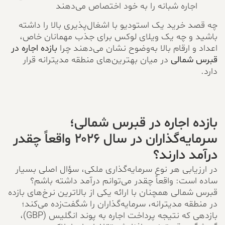
اجاره شبانه را به خود اختصاص می‌دهند
چه قصد خرید یک استودیو با اشغال‌پذیری بالا را داشته
باشید و چه یک ویلای لوکس برای جذب مهمانان خاص،
اعداد و ارقام بالا به‌وضوح نشان می‌دهند چرا
بازده اجاره در
قبرس شمالی
در میان بهترین‌های منطقه مدیترانه قرار
دارد.
بازده اجاره در قبرس شمالی؛
سرمایه‌گذاران در سال ۲۰۲۶ واقعاً چقدر
درآمد دارند؟
در ارزیابی هر نوع سرمایه‌گذاری ملکی، سؤال اصلی بسیار
ساده است: واقعاً چقدر می‌توانم درآمد داشته باشم؟
قبرس شمالی همچنان با ارائه یکی از بالاترین نرخ‌های بازده
در منطقه مدیترانه، سرمایه‌گذاران را شگفت‌زده می‌کند؛
بازدهی که نتیجه پرداخت اجاره به پوند انگلیس (GBP)،