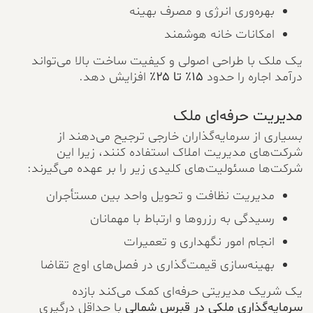
بهره‌وری انرژی و مصرف بهینه
امکانات خانه هوشمند
یک ملک با طراحی اصولی و کیفیت ساخت بالا می‌تواند
درآمد اجاره را حدود
۱۵٪ تا ۲۵٪
افزایش دهد.
مدیریت حرفه‌ای ملک
بسیاری از سرمایه‌گذاران خارجی ترجیح می‌دهند از
شرکت‌های مدیریت املاک استفاده کنند، زیرا این
شرکت‌ها مسئولیت‌های کلیدی زیر را بر عهده می‌گیرند:
مدیریت نظافت و تحویل واحد بین مستأجران
رسیدگی به رزروها و ارتباط با مهمانان
انجام امور نگهداری و تعمیرات
بهینه‌سازی قیمت‌گذاری در فصل‌های اوج تقاضا
یک شریک مدیریتی حرفه‌ای کمک می‌کند بازده
سرمایه‌گذاری ملکی در قبرس شمالی
با حداقل درگیری