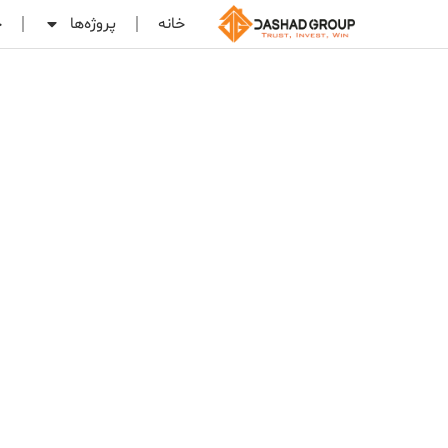
خانه
پروژه‌ها
خ