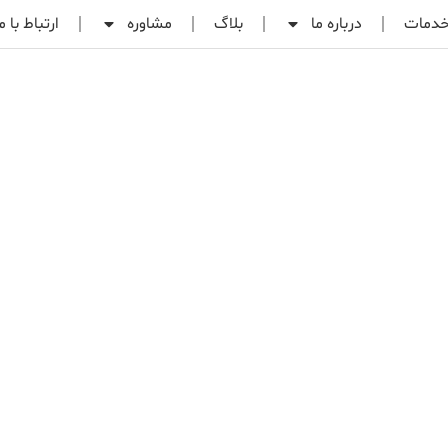
دمات
درباره ما
بلاگ
مشاوره
ارتباط با م