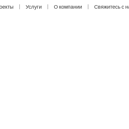
оекты
Услуги
О компании
Свяжитесь с 